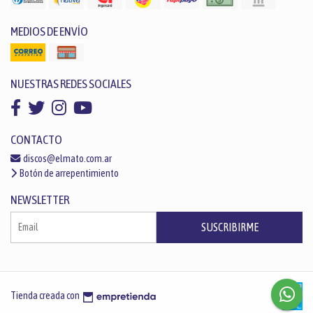
MEDIOS DE ENVÍO
NUESTRAS REDES SOCIALES
CONTACTO
discos@elmato.com.ar
Botón de arrepentimiento
NEWSLETTER
SUSCRIBIRME
Tienda creada con